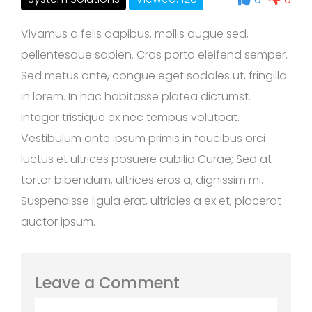
Vivamus a felis dapibus, mollis augue sed,
pellentesque sapien. Cras porta eleifend semper.
Sed metus ante, congue eget sodales ut, fringilla
in lorem. In hac habitasse platea dictumst.
Integer tristique ex nec tempus volutpat.
Vestibulum ante ipsum primis in faucibus orci
luctus et ultrices posuere cubilia Curae; Sed at
tortor bibendum, ultrices eros a, dignissim mi.
Suspendisse ligula erat, ultricies a ex et, placerat
auctor ipsum.
Leave a Comment