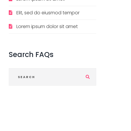
Elit, sed do eiusmod tempor
Lorem ipsum dolor sit amet
Search
FAQs