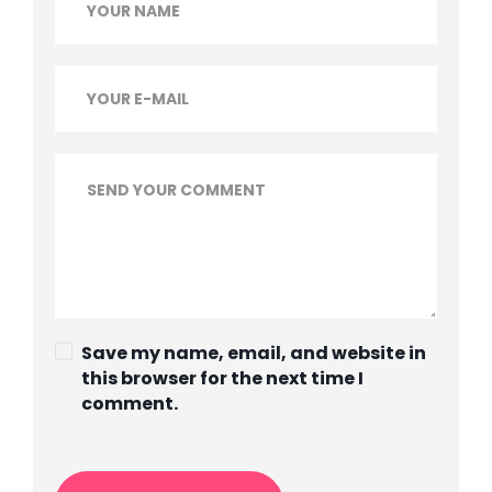
Save my name, email, and website in
this browser for the next time I
comment.